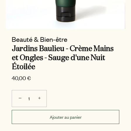
Beauté & Bien-être
Jardins Baulieu - Crème Mains
et Ongles - Sauge d'une Nuit
Étoilée
40,00 €
−
+
Ajouter au panier