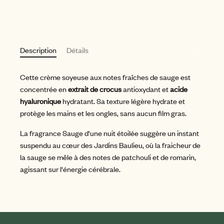
Description
Détails
Cette crème soyeuse aux notes fraîches de sauge est
concentrée en
extrait de crocus
antioxydant et
acide
hyaluronique
hydratant. Sa texture légère hydrate et
protège les mains et les ongles, sans aucun film gras.
La fragrance Sauge d'une nuit étoilée suggère un instant
suspendu au cœur des Jardins Baulieu, où la fraicheur de
la sauge se mêle à des notes de patchouli et de romarin,
agissant sur l'énergie cérébrale.