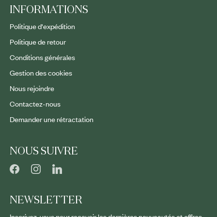
INFORMATIONS
Politique d'expédition
Politique de retour
Conditions générales
Gestion des cookies
Nous rejoindre
Contactez-nous
Demander une rétractation
NOUS SUIVRE
NEWSLETTER
Inscrivez-vous pour recevoir les dernières nouveautés et offres